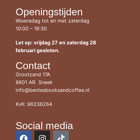
Openingstijden
Woensdag tot en met zaterdag
10:00 – 16:30
Let op: vrijdag 27 en zaterdag 28
februari gesloten.
Contact
Grootzand 17A
8601 AR Sneek
info@bentesbooksandcoffee.nl
KvK: 96236264
Social media